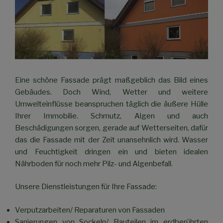
Eine schöne Fassade prägt maßgeblich das Bild eines
Gebäudes. Doch Wind, Wetter und weitere
Umwelteinflüsse beanspruchen täglich die äußere Hülle
Ihrer Immobilie. Schmutz, Algen und auch
Beschädigungen sorgen, gerade auf Wetterseiten, dafür
das die Fassade mit der Zeit unansehnlich wird. Wasser
und Feuchtigkeit dringen ein und bieten idealen
Nährboden für noch mehr Pilz- und Algenbefall.
Unsere Dienstleistungen für Ihre Fassade:
Verputzarbeiten/ Reparaturen von Fassaden
Sanierungen von Sockeln/ Bauteilen im erdberührten