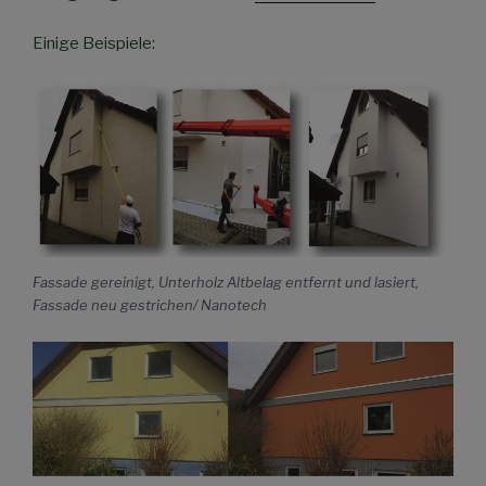
Einige Beispiele:
Fassade gereinigt, Unterholz Altbelag entfernt und lasiert,
Fassade neu gestrichen/ Nanotech