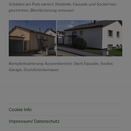
Schäden am Putz saniert, Holzteile, Fassade und Sockel neu
gestrichen, Blechbrüstung erneuert
Komplettsanierung Aussenbereich: Dach,Fassade, Sockel,
Garage, Grundstücksmauer.
Cookie Info
Impressum/ Datenschutz